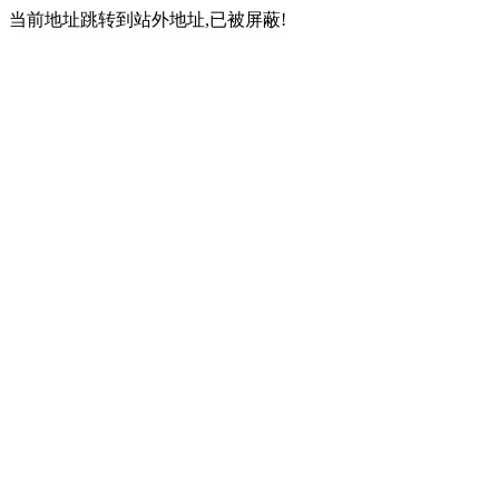
当前地址跳转到站外地址,已被屏蔽!