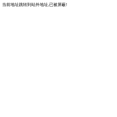
当前地址跳转到站外地址,已被屏蔽!