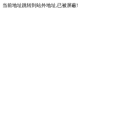
当前地址跳转到站外地址,已被屏蔽!